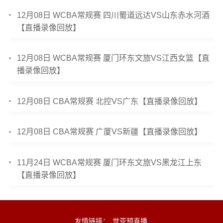
12月08日 WCBA常规赛 四川蜀道远达VS山东赤水河酒
【直播录像回放】
12月08日 WCBA常规赛 厦门环东文旅VS江西女篮【直
播录像回放】
12月08日 CBA常规赛 北控VS广东【直播录像回放】
12月08日 CBA常规赛 广厦VS新疆【直播录像回放】
11月24日 WCBA常规赛 厦门环东文旅VS黑龙江上东
【直播录像回放】
友情链接：
世亚预直播