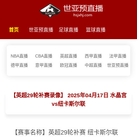
首页
世亚预直播
足球直播
篮球直播
NBA直播
CBA直播
英超直播
西甲直播
法甲直播
德甲直播
意甲直播
欧冠直播
中超直播
世亚预直播
【英超29轮补赛录像】 2025年04月17日 水晶宫
vs纽卡斯尔联
【赛事名称】英超29轮补赛 纽卡斯尔联