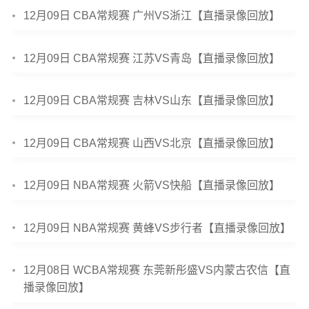
12月09日 CBA常规赛 广州VS浙江【直播录像回放】
12月09日 CBA常规赛 江苏VS青岛【直播录像回放】
12月09日 CBA常规赛 吉林VS山东【直播录像回放】
12月09日 CBA常规赛 山西VS北京【直播录像回放】
12月09日 NBA常规赛 火箭VS快船【直播录像回放】
12月09日 NBA常规赛 黄蜂VS步行者【直播录像回放】
12月08日 WCBA常规赛 东莞新彤盛VS内蒙古农信【直
播录像回放】